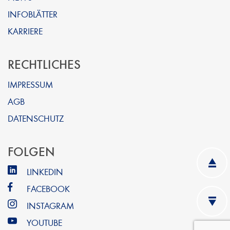
INFOBLÄTTER
KARRIERE
RECHTLICHES
IMPRESSUM
AGB
DATENSCHUTZ
FOLGEN
LINKEDIN
FACEBOOK
INSTAGRAM
YOUTUBE