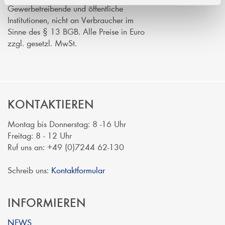
Gewerbetreibende und öffentliche
Institutionen, nicht an Verbraucher im
Sinne des § 13 BGB. Alle Preise in Euro
zzgl. gesetzl. MwSt.
KONTAKTIEREN
Montag bis Donnerstag: 8 -16 Uhr
Freitag: 8 - 12 Uhr
Ruf uns an: +49 (0)7244 62-130
Schreib uns:
Kontaktformular
INFORMIEREN
NEWS