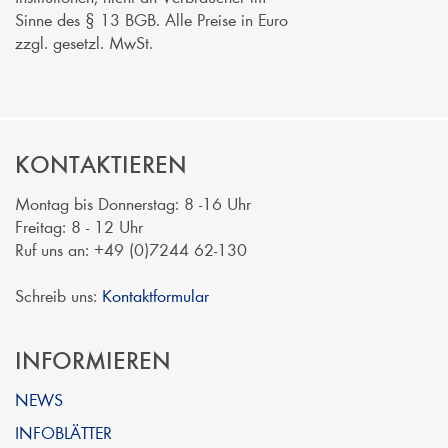
Sinne des § 13 BGB. Alle Preise in Euro
zzgl. gesetzl. MwSt.
KONTAKTIEREN
Montag bis Donnerstag: 8 -16 Uhr
Freitag: 8 - 12 Uhr
Ruf uns an: +49 (0)7244 62-130
Schreib uns:
Kontaktformular
INFORMIEREN
NEWS
INFOBLÄTTER