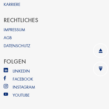
KARRIERE
RECHTLICHES
IMPRESSUM
AGB
DATENSCHUTZ
FOLGEN
LINKEDIN
FACEBOOK
INSTAGRAM
YOUTUBE