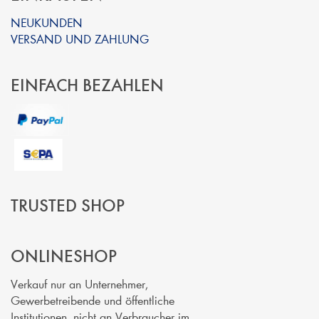
NEUKUNDEN
VERSAND UND ZAHLUNG
EINFACH BEZAHLEN
TRUSTED SHOP
ONLINESHOP
Verkauf nur an Unternehmer,
Gewerbetreibende und öffentliche
Institutionen, nicht an Verbraucher im