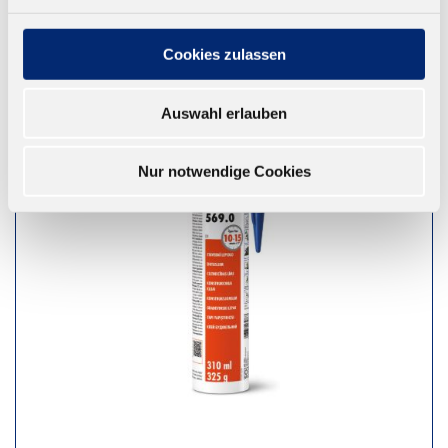
Cookies zulassen
Auswahl erlauben
Nur notwendige Cookies