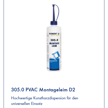
305.0 PVAC Montageleim D2
Hochwertige Kunstharzdispersion für den
universellen Einsatz