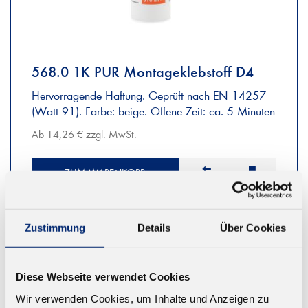
568.0 1K PUR Montageklebstoff D4
Hervorragende Haftung. Geprüft nach EN 14257
(Watt 91). Farbe: beige. Offene Zeit: ca. 5 Minuten
Ab 14,26 € zzgl. MwSt.
ZUM WARENKORB
Zustimmung
Details
Über Cookies
Diese Webseite verwendet Cookies
Wir verwenden Cookies, um Inhalte und Anzeigen zu