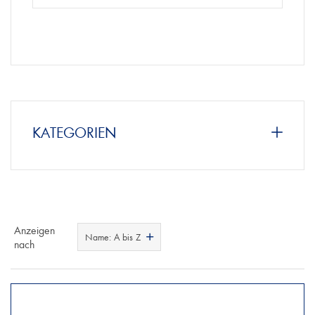
KATEGORIEN
Anzeigen
Name: A bis Z
nach