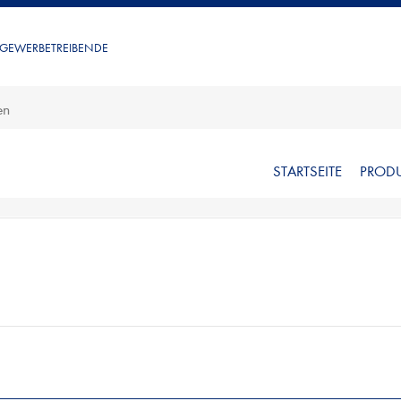
 GEWERBETREIBENDE
STARTSEITE
PROD