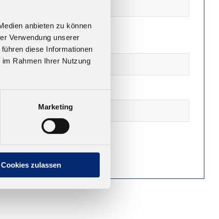
 Medien anbieten zu können
hrer Verwendung unserer
 führen diese Informationen
ie im Rahmen Ihrer Nutzung
Marketing
Cookies zulassen