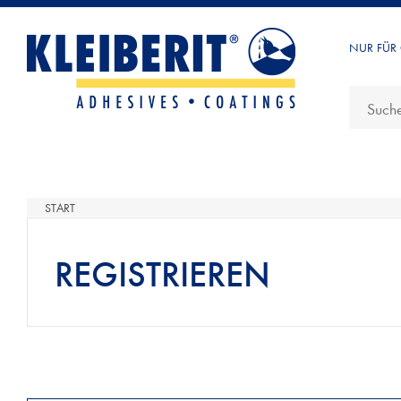
NUR FÜR
START
REGISTRIEREN