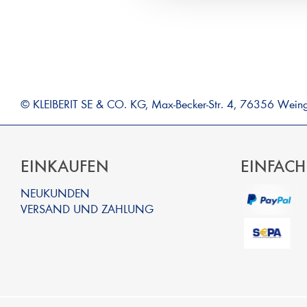
© KLEIBERIT SE & CO. KG, Max-Becker-Str. 4, 76356 Wein
EINKAUFEN
EINFACH
NEUKUNDEN
VERSAND UND ZAHLUNG