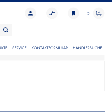
(0)
UKTE
SERVICE
KONTAKTFORMULAR
HÄNDLERSUCHE