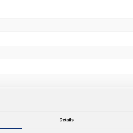
Details