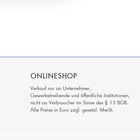
ONLINESHOP
Verkauf nur an Unternehmer,
Gewerbetreibende und öffentliche Institutionen,
nicht an Verbraucher im Sinne des § 13 BGB.
Alle Preise in Euro zzgl. gesetzl. MwSt.