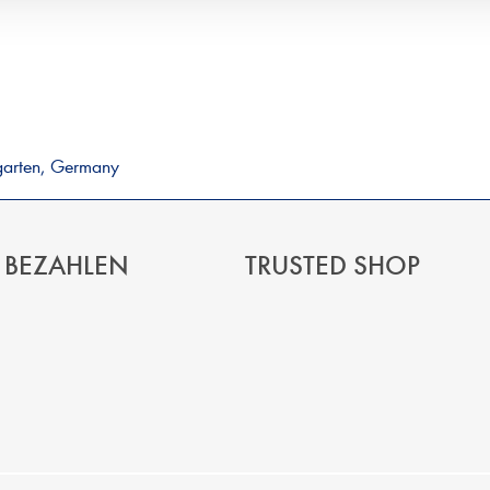
garten, Germany
 BEZAHLEN
TRUSTED SHOP