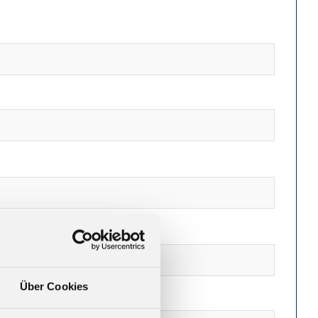
Über Cookies