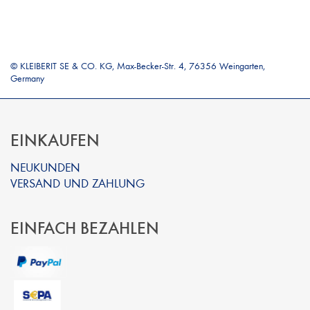
© KLEIBERIT SE & CO. KG, Max-Becker-Str. 4, 76356 Weingarten,
Germany
EINKAUFEN
NEUKUNDEN
VERSAND UND ZAHLUNG
EINFACH BEZAHLEN