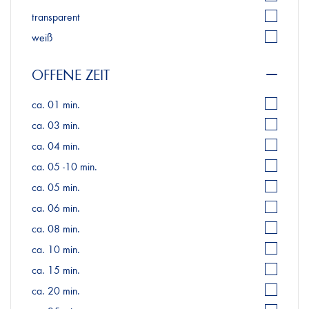
transparent
weiß
OFFENE ZEIT
ca. 01 min.
ca. 03 min.
ca. 04 min.
ca. 05 -10 min.
ca. 05 min.
ca. 06 min.
ca. 08 min.
ca. 10 min.
ca. 15 min.
ca. 20 min.