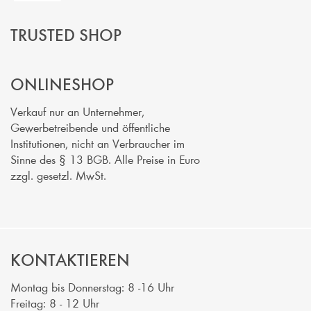
TRUSTED SHOP
ONLINESHOP
Verkauf nur an Unternehmer,
Gewerbetreibende und öffentliche
Institutionen, nicht an Verbraucher im
Sinne des § 13 BGB. Alle Preise in Euro
zzgl. gesetzl. MwSt.
KONTAKTIEREN
Montag bis Donnerstag: 8 -16 Uhr
Freitag: 8 - 12 Uhr