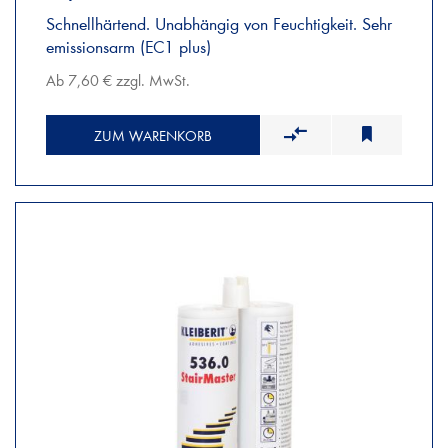
Schnellhärtend. Unabhängig von Feuchtigkeit. Sehr
emissionsarm (EC1 plus)
Ab 7,60 € zzgl. MwSt.
ZUM WARENKORB