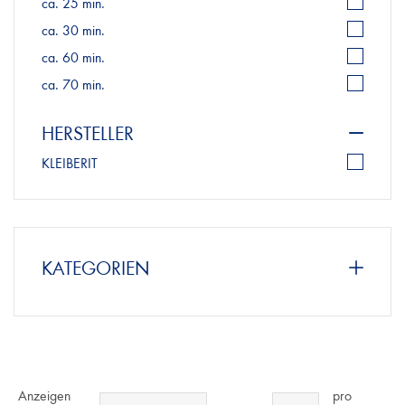
ca. 25 min.
ca. 30 min.
ca. 60 min.
ca. 70 min.
HERSTELLER
KLEIBERIT
KATEGORIEN
Anzeigen
pro