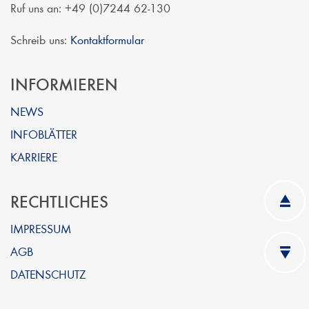
Ruf uns an: +49 (0)7244 62-130
Schreib uns:
Kontaktformular
INFORMIEREN
NEWS
INFOBLÄTTER
KARRIERE
RECHTLICHES
IMPRESSUM
AGB
DATENSCHUTZ