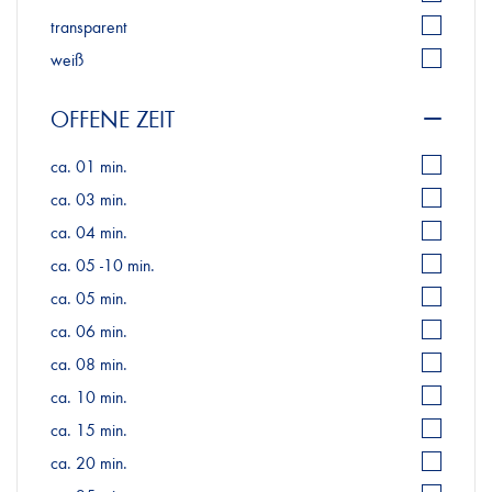
transparent
weiß
OFFENE ZEIT
ca. 01 min.
ca. 03 min.
ca. 04 min.
ca. 05 -10 min.
ca. 05 min.
ca. 06 min.
ca. 08 min.
ca. 10 min.
ca. 15 min.
ca. 20 min.