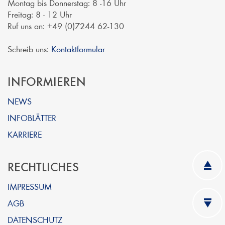
Montag bis Donnerstag: 8 -16 Uhr
Freitag: 8 - 12 Uhr
Ruf uns an: +49 (0)7244 62-130
Schreib uns:
Kontaktformular
INFORMIEREN
NEWS
INFOBLÄTTER
KARRIERE
RECHTLICHES
IMPRESSUM
AGB
DATENSCHUTZ