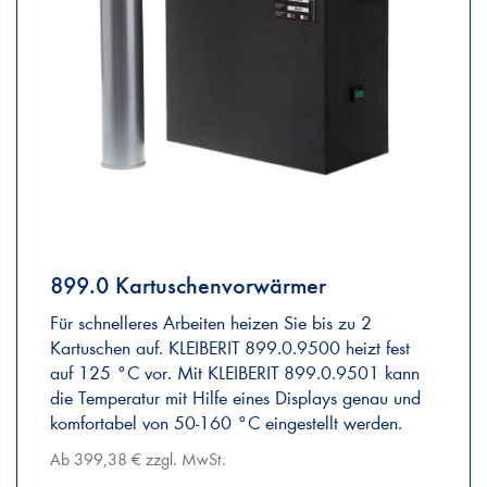
899.0 Kartuschenvorwärmer
Für schnelleres Arbeiten heizen Sie bis zu 2
Kartuschen auf. KLEIBERIT 899.0.9500 heizt fest
auf 125 °C vor. Mit KLEIBERIT 899.0.9501 kann
die Temperatur mit Hilfe eines Displays genau und
komfortabel von 50-160 °C eingestellt werden.
Ab 399,38 € zzgl. MwSt.