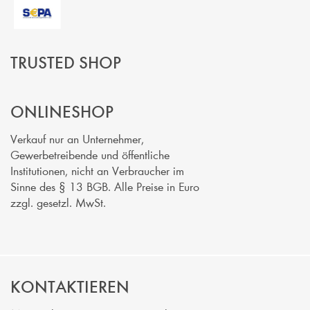
TRUSTED SHOP
ONLINESHOP
Verkauf nur an Unternehmer,
Gewerbetreibende und öffentliche
Institutionen, nicht an Verbraucher im
Sinne des § 13 BGB. Alle Preise in Euro
zzgl. gesetzl. MwSt.
KONTAKTIEREN