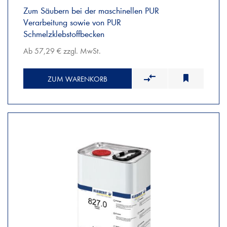
Zum Säubern bei der maschinellen PUR
Verarbeitung sowie von PUR
Schmelzklebstoffbecken
Ab 57,29 € zzgl. MwSt.
ZUM WARENKORB