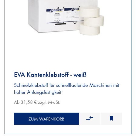
EVA Kantenklebstoff - weiß
Schmelzklebstoff für schnelllaufende Maschinen mit
hoher Anfangsfestigkeit
Ab 31,58 € zzgl. MwSt.
ZUM WARENKORB