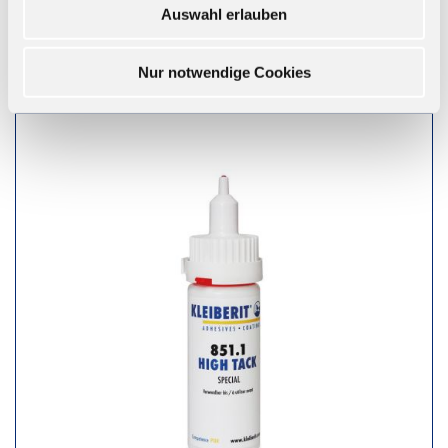
Auswahl erlauben
ZUM WARENKORB
Nur notwendige Cookies