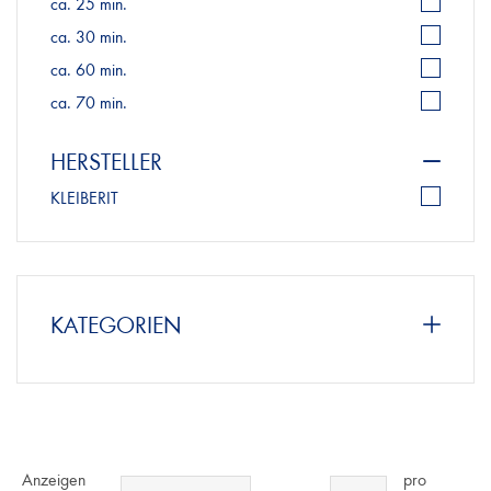
ca. 25 min.
ca. 30 min.
ca. 60 min.
ca. 70 min.
HERSTELLER
KLEIBERIT
KATEGORIEN
Anzeigen
pro