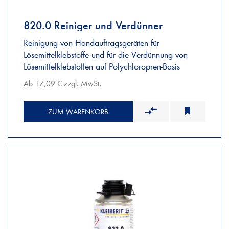
820.0 Reiniger und Verdünner
Reinigung von Handauftragsgeräten für
Lösemittelklebstoffe und für die Verdünnung von
Lösemittelklebstoffen auf Polychloropren-Basis
Ab 17,09 € zzgl. MwSt.
ZUM WARENKORB