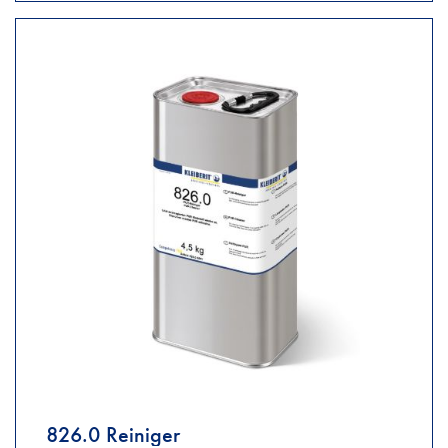
826.0 Reiniger