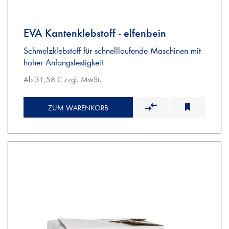
EVA Kantenklebstoff - elfenbein
Schmelzklebstoff für schnelllaufende Maschinen mit
hoher Anfangsfestigkeit
Ab 31,58 € zzgl. MwSt.
ZUM WARENKORB