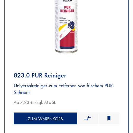
823.0 PUR Reiniger
Universalreiniger zum Entfernen von frischem PUR-
Schaum
Ab 7,23 € zzgl. MwSt.
ZUM WARENKORB