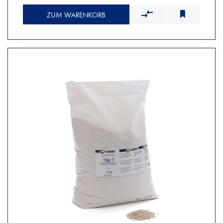
ZUM WARENKORB