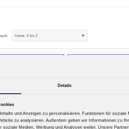
nach
Name: A bis Z
Details
Cookies
nhalte und Anzeigen zu personalisieren, Funktionen für soziale
Website zu analysieren. Außerdem geben wir Informationen zu I
r soziale Medien, Werbung und Analysen weiter. Unsere Partner