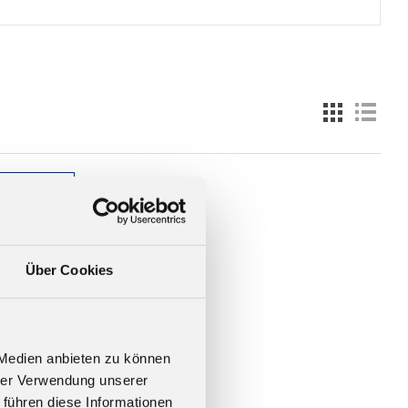
Über Cookies
 Medien anbieten zu können
hrer Verwendung unserer
 führen diese Informationen