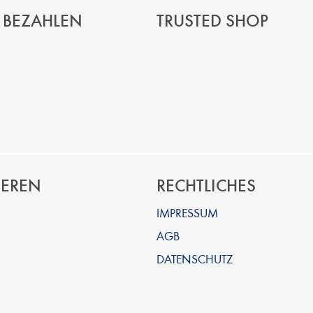
 BEZAHLEN
TRUSTED SHOP
IEREN
RECHTLICHES
IMPRESSUM
AGB
DATENSCHUTZ