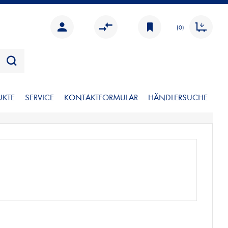
(0)
UKTE
SERVICE
KONTAKTFORMULAR
HÄNDLERSUCHE