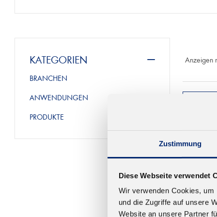
KATEGORIEN
Anzeigen 
BRANCHEN
ANWENDUNGEN
PRODUKTE
Zustimmung
Diese Webseite verwendet 
Wir verwenden Cookies, um I
und die Zugriffe auf unsere 
Website an unsere Partner fü