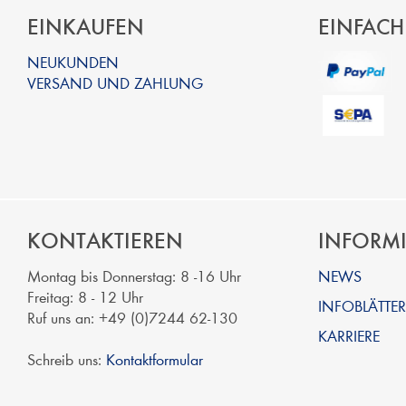
EINKAUFEN
EINFACH
NEUKUNDEN
VERSAND UND ZAHLUNG
KONTAKTIEREN
INFORM
Montag bis Donnerstag: 8 -16 Uhr
NEWS
Freitag: 8 - 12 Uhr
INFOBLÄTTER
Ruf uns an: +49 (0)7244 62-130
KARRIERE
Schreib uns:
Kontaktformular