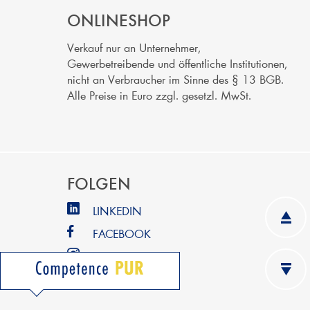
ONLINESHOP
Verkauf nur an Unternehmer,
Gewerbetreibende und öffentliche Institutionen,
nicht an Verbraucher im Sinne des § 13 BGB.
Alle Preise in Euro zzgl. gesetzl. MwSt.
FOLGEN
LINKEDIN
FACEBOOK
INSTAGRAM
YOUTUBE