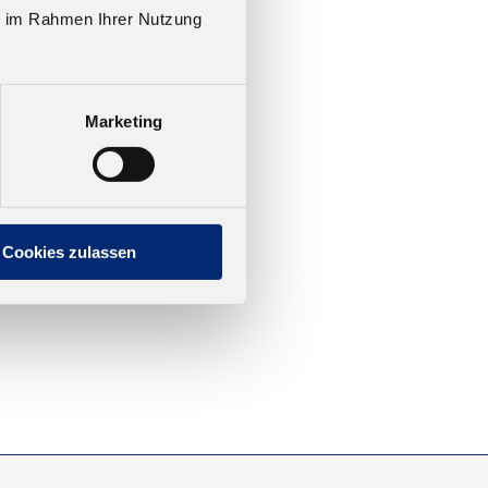
ie im Rahmen Ihrer Nutzung
persion
z
Marketing
Cookies zulassen