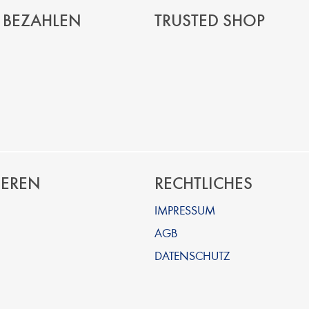
 BEZAHLEN
TRUSTED SHOP
IEREN
RECHTLICHES
IMPRESSUM
AGB
DATENSCHUTZ