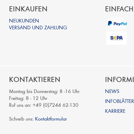
EINKAUFEN
EINFACH
NEUKUNDEN
VERSAND UND ZAHLUNG
KONTAKTIEREN
INFORM
Montag bis Donnerstag: 8 -16 Uhr
NEWS
Freitag: 8 - 12 Uhr
INFOBLÄTTER
Ruf uns an: +49 (0)7244 62-130
KARRIERE
Schreib uns:
Kontaktformular