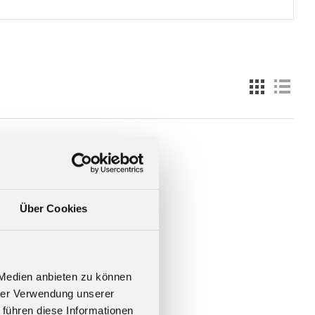
Über Cookies
 Medien anbieten zu können
hrer Verwendung unserer
 führen diese Informationen