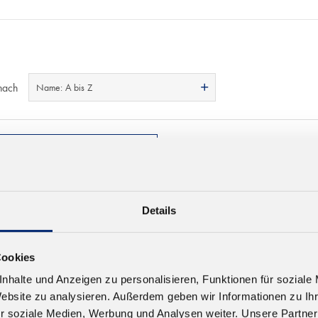
nach
Name: A bis Z
Details
Cookies
nhalte und Anzeigen zu personalisieren, Funktionen für soziale
Website zu analysieren. Außerdem geben wir Informationen zu I
r soziale Medien, Werbung und Analysen weiter. Unsere Partner