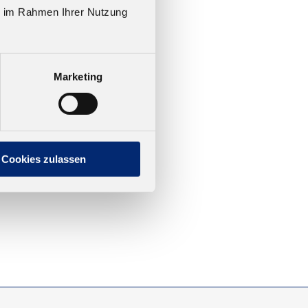
ie im Rahmen Ihrer Nutzung
Marketing
Cookies zulassen