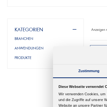
KATEGORIEN
Anzeigen 
BRANCHEN
ANWENDUNGEN
PRODUKTE
Zustimmung
Diese Webseite verwendet 
Wir verwenden Cookies, um I
und die Zugriffe auf unsere 
Website an unsere Partner fü