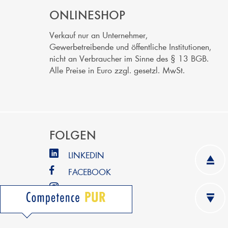
ONLINESHOP
Verkauf nur an Unternehmer,
Gewerbetreibende und öffentliche Institutionen,
nicht an Verbraucher im Sinne des § 13 BGB.
Alle Preise in Euro zzgl. gesetzl. MwSt.
FOLGEN
LINKEDIN
FACEBOOK
INSTAGRAM
YOUTUBE