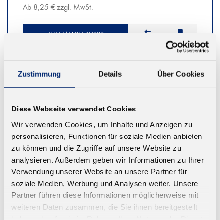
Ab 8,25 € zzgl. MwSt.
ZUM WARENKORB
Zustimmung
Details
Über Cookies
Diese Webseite verwendet Cookies
Wir verwenden Cookies, um Inhalte und Anzeigen zu
personalisieren, Funktionen für soziale Medien anbieten
zu können und die Zugriffe auf unsere Website zu
analysieren. Außerdem geben wir Informationen zu Ihrer
Verwendung unserer Website an unsere Partner für
soziale Medien, Werbung und Analysen weiter. Unsere
Partner führen diese Informationen möglicherweise mit
weiteren Daten zusammen, die Sie ihnen bereitgestellt
haben oder die sie im Rahmen Ihrer Nutzung der Dienste