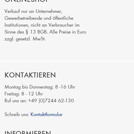
Verkauf nur an Unternehmer,
Gewerbetreibende und öffentliche
Institutionen, nicht an Verbraucher im
Sinne des § 13 BGB. Alle Preise in Euro
zzgl. gesetzl. MwSt.
KONTAKTIEREN
Montag bis Donnerstag: 8 -16 Uhr
Freitag: 8 - 12 Uhr
Ruf uns an: +49 (0)7244 62-130
Schreib uns:
Kontaktformular
INFORMIEREN