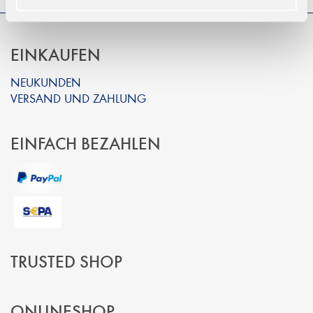
EINKAUFEN
NEUKUNDEN
VERSAND UND ZAHLUNG
EINFACH BEZAHLEN
TRUSTED SHOP
ONLINESHOP