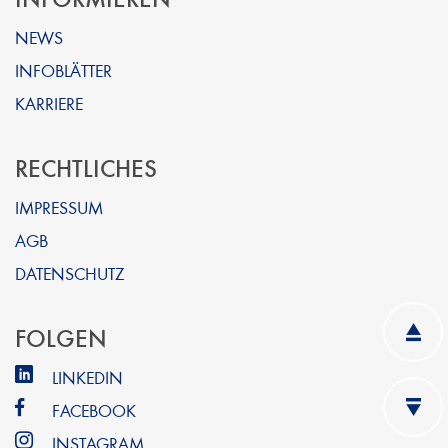
NEWS
INFOBLÄTTER
KARRIERE
RECHTLICHES
IMPRESSUM
AGB
DATENSCHUTZ
FOLGEN
LINKEDIN
FACEBOOK
INSTAGRAM