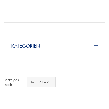
KATEGORIEN
Anzeigen
Name: A bis Z
nach