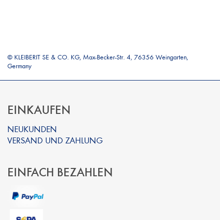
© KLEIBERIT SE & CO. KG, Max-Becker-Str. 4, 76356 Weingarten,
Germany
EINKAUFEN
NEUKUNDEN
VERSAND UND ZAHLUNG
EINFACH BEZAHLEN