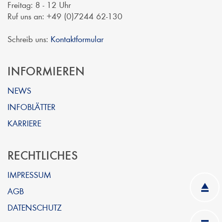
Freitag: 8 - 12 Uhr
Ruf uns an: +49 (0)7244 62-130
Schreib uns:
Kontaktformular
INFORMIEREN
NEWS
INFOBLÄTTER
KARRIERE
RECHTLICHES
IMPRESSUM
AGB
DATENSCHUTZ