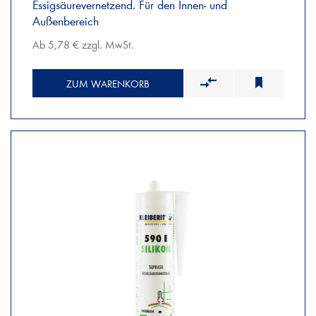
Essigsäurevernetzend. Für den Innen- und
Außenbereich
Ab 5,78 € zzgl. MwSt.
ZUM WARENKORB