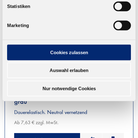
Statistiken
Marketing
Cookies zulassen
Auswahl erlauben
Nur notwendige Cookies
594.2 N Silikon Dichtstoff, Suprasil -
grau
Dauerelastisch. Neutral vernetzend
Ab 7,63 € zzgl. MwSt.