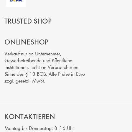
TRUSTED SHOP
ONLINESHOP
Verkauf nur an Unternehmer,
Gewerbetreibende und öffentliche
Institutionen, nicht an Verbraucher im
Sinne des § 13 BGB. Alle Preise in Euro
zzgl. gesetzl. MwSt.
KONTAKTIEREN
Montag bis Donnerstag: 8 -16 Uhr