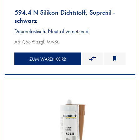
594.4 N Silikon Dichtstoff, Suprasil -
schwarz
Dauerelastisch. Neutral vernetzend
Ab 7,63 € zzgl. MwSt.
ZUM WARENKORB