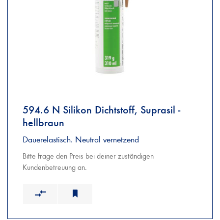
594.6 N Silikon Dichtstoff, Suprasil -
hellbraun
Dauerelastisch. Neutral vernetzend
Bitte frage den Preis bei deiner zuständigen
Kundenbetreuung an.