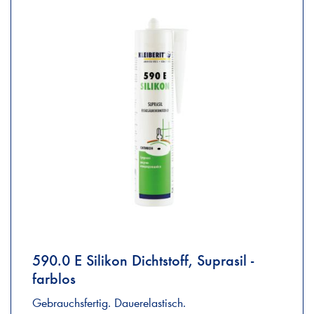
590.0 E Silikon Dichtstoff, Suprasil -
farblos
Gebrauchsfertig. Dauerelastisch.