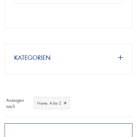
KATEGORIEN
Anzeigen
Name: A bis Z
nach