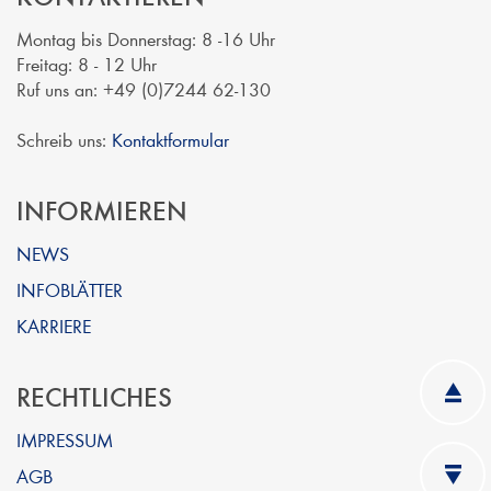
Montag bis Donnerstag: 8 -16 Uhr
Freitag: 8 - 12 Uhr
Ruf uns an: +49 (0)7244 62-130
Schreib uns:
Kontaktformular
INFORMIEREN
NEWS
INFOBLÄTTER
KARRIERE
RECHTLICHES
IMPRESSUM
AGB