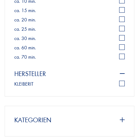
ca. 10 min.
ca. 15 min.
ca. 20 min.
ca. 25 min.
ca. 30 min.
ca. 60 min.
ca. 70 min.
HERSTELLER
KLEIBERIT
KATEGORIEN