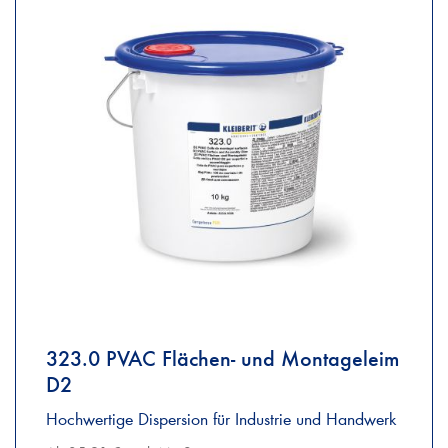
323.0 PVAC Flächen- und Montageleim
D2
Hochwertige Dispersion für Industrie und Handwerk