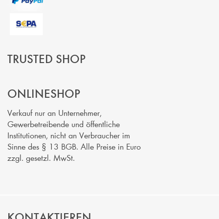
TRUSTED SHOP
ONLINESHOP
Verkauf nur an Unternehmer,
Gewerbetreibende und öffentliche
Institutionen, nicht an Verbraucher im
Sinne des § 13 BGB. Alle Preise in Euro
zzgl. gesetzl. MwSt.
KONTAKTIEREN