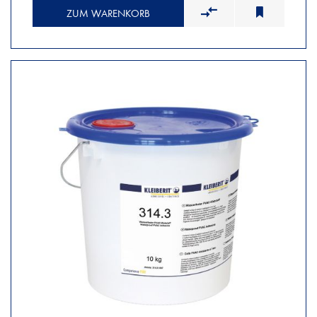
ZUM WARENKORB