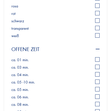
rosa
rot
schwarz
transparent
weiß
OFFENE ZEIT
ca. 01 min.
ca. 03 min.
ca. 04 min.
ca. 05 -10 min.
ca. 05 min.
ca. 06 min.
ca. 08 min.