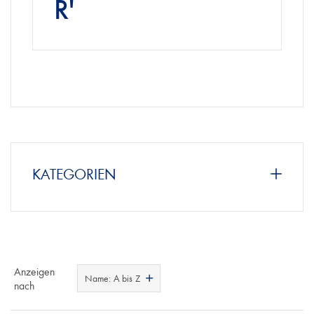
R'
KATEGORIEN
Anzeigen
Name: A bis Z
nach