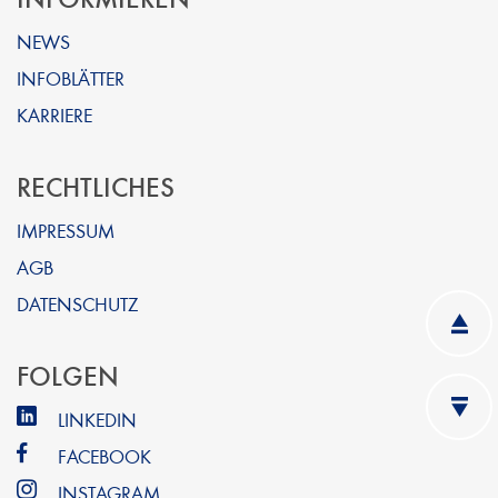
NEWS
INFOBLÄTTER
KARRIERE
RECHTLICHES
IMPRESSUM
AGB
DATENSCHUTZ
FOLGEN
LINKEDIN
FACEBOOK
INSTAGRAM