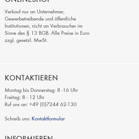
Verkauf nur an Unternehmer,
Gewerbetreibende und öffentliche
Institutionen, nicht an Verbraucher im
Sinne des § 13 BGB. Alle Preise in Euro
zzgl. gesetzl. MwSt.
KONTAKTIEREN
Montag bis Donnerstag: 8 -16 Uhr
Freitag: 8 - 12 Uhr
Ruf uns an: +49 (0)7244 62-130
Schreib uns:
Kontaktformular
INFORMIEREN