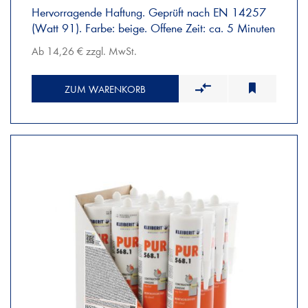
Hervorragende Haftung. Geprüft nach EN 14257
(Watt 91). Farbe: beige. Offene Zeit: ca. 5 Minuten
Ab 14,26 € zzgl. MwSt.
ZUM WARENKORB