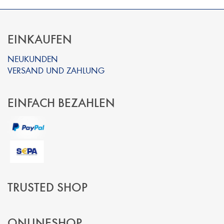
EINKAUFEN
NEUKUNDEN
VERSAND UND ZAHLUNG
EINFACH BEZAHLEN
TRUSTED SHOP
ONLINESHOP