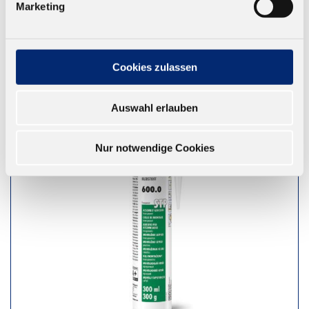
Marketing
ZUM WARENKORB
Cookies zulassen
Auswahl erlauben
Nur notwendige Cookies