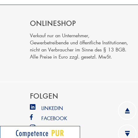
ONLINESHOP
Verkauf nur an Unternehmer,
Gewerbetreibende und öffentliche Institutionen,
nicht an Verbraucher im Sinne des § 13 BGB.
Alle Preise in Euro zzgl. gesetzl. MwSt.
FOLGEN
LINKEDIN
FACEBOOK
INSTAGRAM