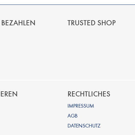
 BEZAHLEN
TRUSTED SHOP
IEREN
RECHTLICHES
IMPRESSUM
AGB
DATENSCHUTZ