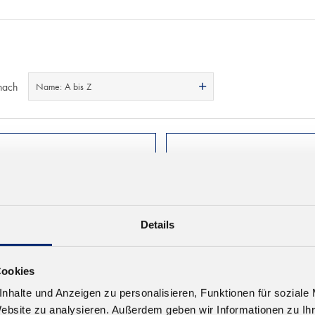
nach
Name: A bis Z
Details
Cookies
nhalte und Anzeigen zu personalisieren, Funktionen für soziale
Website zu analysieren. Außerdem geben wir Informationen zu I