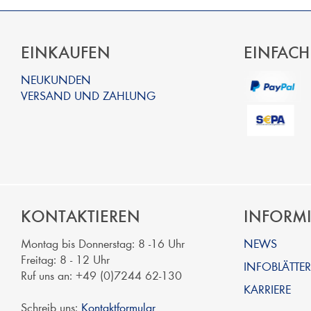
EINKAUFEN
EINFACH
NEUKUNDEN
VERSAND UND ZAHLUNG
KONTAKTIEREN
INFORM
Montag bis Donnerstag: 8 -16 Uhr
NEWS
Freitag: 8 - 12 Uhr
INFOBLÄTTER
Ruf uns an: +49 (0)7244 62-130
KARRIERE
Schreib uns:
Kontaktformular