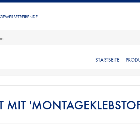
 GEWERBETREIBENDE
STARTSEITE
PROD
 MIT 'MONTAGEKLEBSTOF