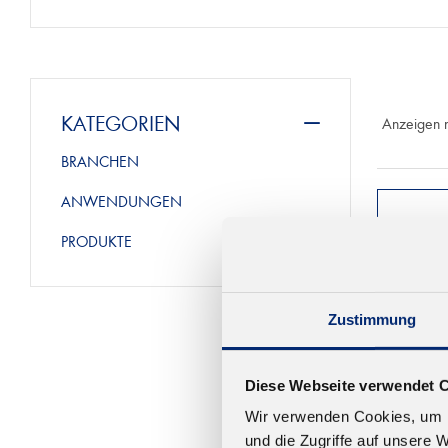
KATEGORIEN
Anzeigen 
BRANCHEN
ANWENDUNGEN
PRODUKTE
Zustimmung
Diese Webseite verwendet 
Wir verwenden Cookies, um I
und die Zugriffe auf unsere 