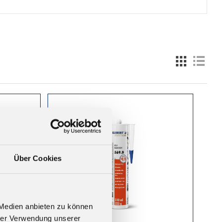
Über Cookies
 Medien anbieten zu können
hrer Verwendung unserer