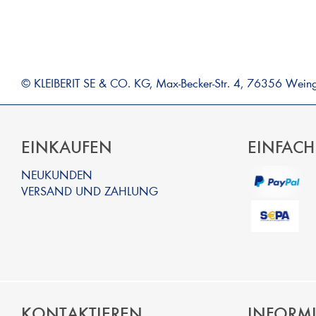
© KLEIBERIT SE & CO. KG, Max-Becker-Str. 4, 76356 Wein
EINKAUFEN
EINFACH
NEUKUNDEN
VERSAND UND ZAHLUNG
KONTAKTIEREN
INFORM