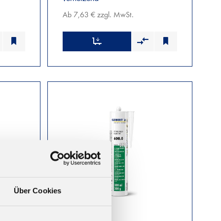
Ab 7,63 € zzgl. MwSt.
Über Cookies