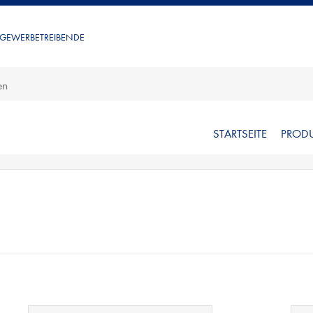
 GEWERBETREIBENDE
STARTSEITE
PROD