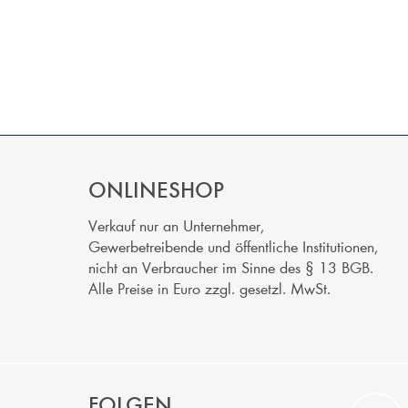
ONLINESHOP
Verkauf nur an Unternehmer,
Gewerbetreibende und öffentliche Institutionen,
nicht an Verbraucher im Sinne des § 13 BGB.
Alle Preise in Euro zzgl. gesetzl. MwSt.
FOLGEN