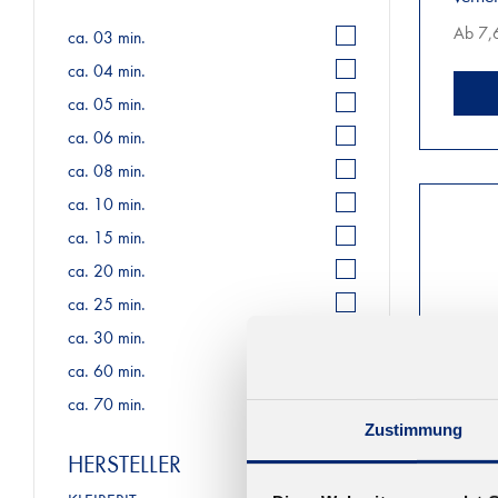
Ab 7,
ca. 03 min.
ca. 04 min.
ca. 05 min.
ca. 06 min.
ca. 08 min.
ca. 10 min.
ca. 15 min.
ca. 20 min.
ca. 25 min.
ca. 30 min.
ca. 60 min.
ca. 70 min.
Zustimmung
HERSTELLER