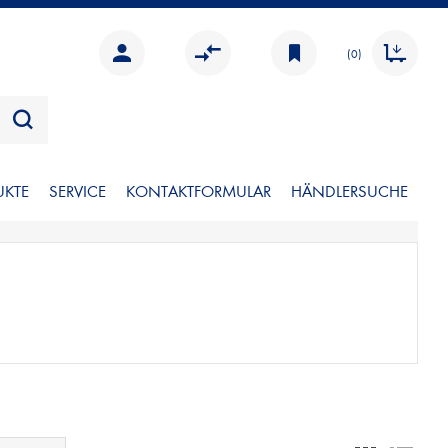
(0)
UKTE
SERVICE
KONTAKTFORMULAR
HÄNDLERSUCHE