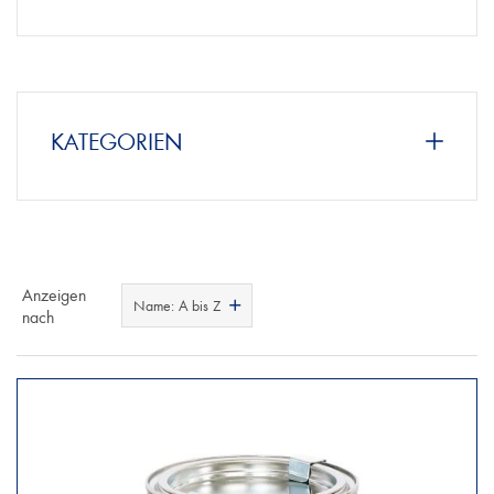
KATEGORIEN
Anzeigen
Name: A bis Z
nach