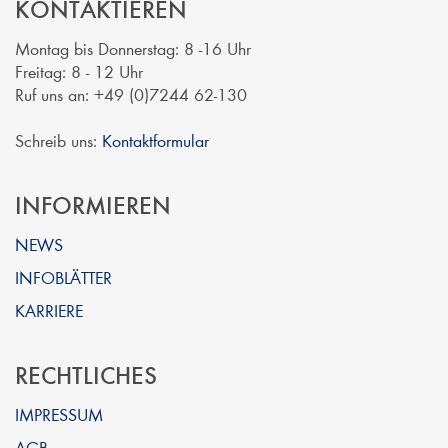
KONTAKTIEREN
Montag bis Donnerstag: 8 -16 Uhr
Freitag: 8 - 12 Uhr
Ruf uns an: +49 (0)7244 62-130
Schreib uns:
Kontaktformular
INFORMIEREN
NEWS
INFOBLÄTTER
KARRIERE
RECHTLICHES
IMPRESSUM
AGB