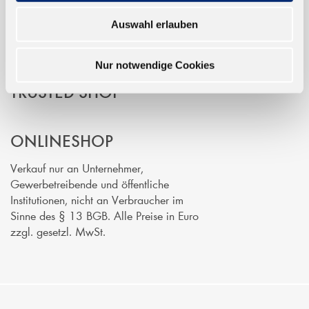
Auswahl erlauben
Nur notwendige Cookies
TRUSTED SHOP
ONLINESHOP
Verkauf nur an Unternehmer,
Gewerbetreibende und öffentliche
Institutionen, nicht an Verbraucher im
Sinne des § 13 BGB. Alle Preise in Euro
zzgl. gesetzl. MwSt.