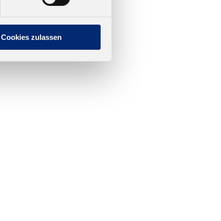
Cookies zulassen