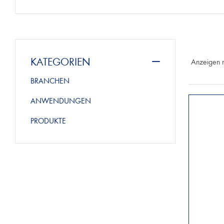
KATEGORIEN
Anzeigen 
BRANCHEN
ANWENDUNGEN
PRODUKTE