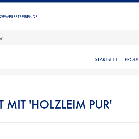
 GEWERBETREIBENDE
STARTSEITE
PROD
 MIT 'HOLZLEIM PUR'