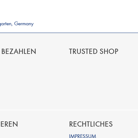
garten, Germany
 BEZAHLEN
TRUSTED SHOP
IEREN
RECHTLICHES
IMPRESSUM