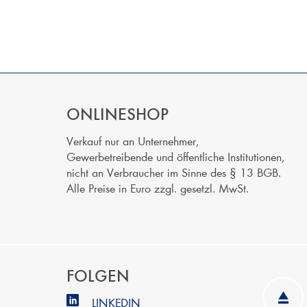
ONLINESHOP
Verkauf nur an Unternehmer,
Gewerbetreibende und öffentliche Institutionen,
nicht an Verbraucher im Sinne des § 13 BGB.
Alle Preise in Euro zzgl. gesetzl. MwSt.
FOLGEN
LINKEDIN