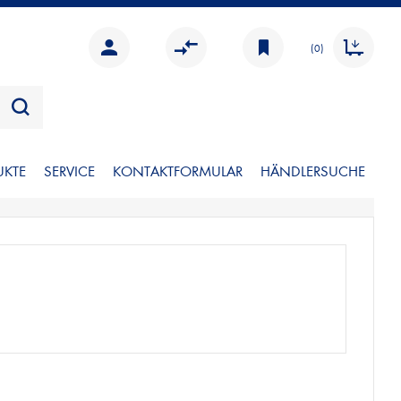
(0)
UKTE
SERVICE
KONTAKTFORMULAR
HÄNDLERSUCHE