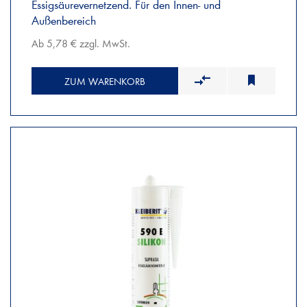
Essigsäurevernetzend. Für den Innen- und
Außenbereich
Ab 5,78 € zzgl. MwSt.
ZUM WARENKORB