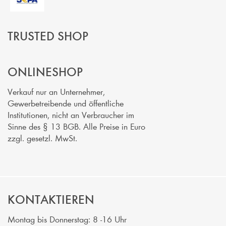
TRUSTED SHOP
ONLINESHOP
Verkauf nur an Unternehmer,
Gewerbetreibende und öffentliche
Institutionen, nicht an Verbraucher im
Sinne des § 13 BGB. Alle Preise in Euro
zzgl. gesetzl. MwSt.
KONTAKTIEREN
Montag bis Donnerstag: 8 -16 Uhr