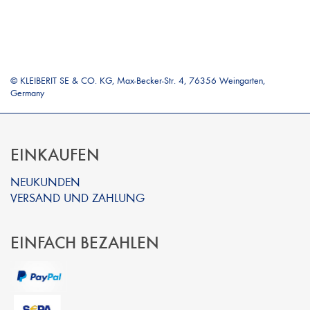
© KLEIBERIT SE & CO. KG, Max-Becker-Str. 4, 76356 Weingarten,
Germany
EINKAUFEN
NEUKUNDEN
VERSAND UND ZAHLUNG
EINFACH BEZAHLEN