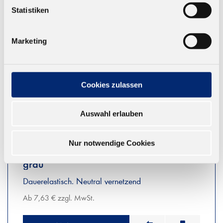
Statistiken
Marketing
Cookies zulassen
Auswahl erlauben
Nur notwendige Cookies
594.2 N Silikon Dichtstoff, Suprasil -
grau
Dauerelastisch. Neutral vernetzend
Ab 7,63 € zzgl. MwSt.