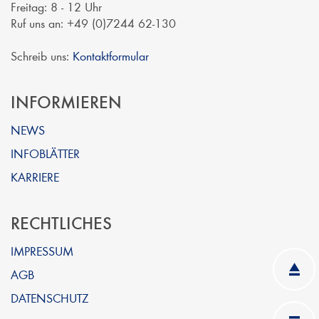
Freitag: 8 - 12 Uhr
Ruf uns an: +49 (0)7244 62-130
Schreib uns:
Kontaktformular
INFORMIEREN
NEWS
INFOBLÄTTER
KARRIERE
RECHTLICHES
IMPRESSUM
AGB
DATENSCHUTZ