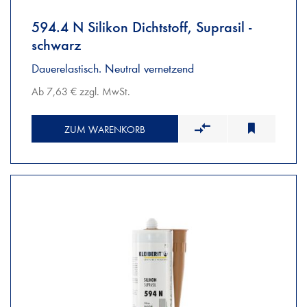
594.4 N Silikon Dichtstoff, Suprasil -
schwarz
Dauerelastisch. Neutral vernetzend
Ab 7,63 € zzgl. MwSt.
ZUM WARENKORB