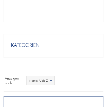
KATEGORIEN
Anzeigen
Name: A bis Z
nach