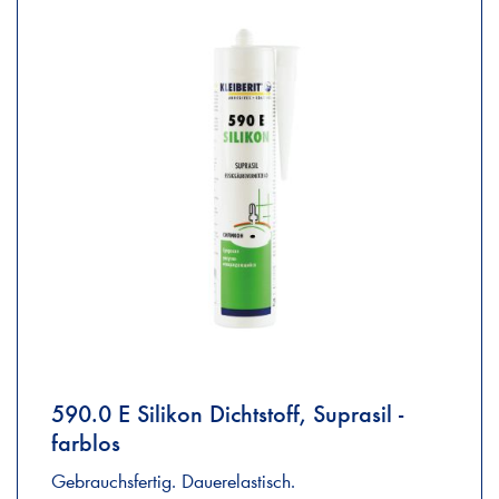
590.0 E Silikon Dichtstoff, Suprasil -
farblos
Gebrauchsfertig. Dauerelastisch.