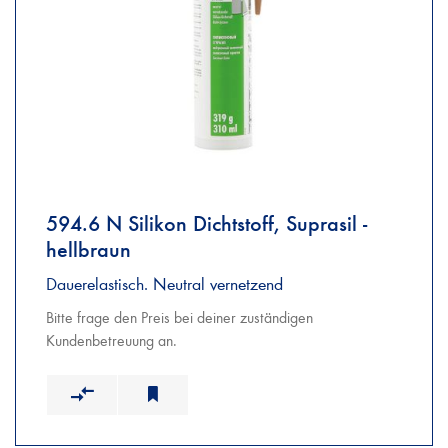
594.6 N Silikon Dichtstoff, Suprasil -
hellbraun
Dauerelastisch. Neutral vernetzend
Bitte frage den Preis bei deiner zuständigen
Kundenbetreuung an.