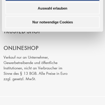
Auswahl erlauben
Nur notwendige Cookies
TRUSTED SHOP
ONLINESHOP
Verkauf nur an Unternehmer,
Gewerbetreibende und öffentliche
Institutionen, nicht an Verbraucher im
Sinne des § 13 BGB. Alle Preise in Euro
zzgl. gesetzl. MwSt.