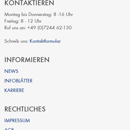
KONTAKTIEREN
Montag bis Donnerstag: 8 -16 Uhr
Freitag: 8 - 12 Uhr
Ruf uns an: +49 (0)7244 62-130
Schreib uns:
Kontaktformular
INFORMIEREN
NEWS
INFOBLÄTTER
KARRIERE
RECHTLICHES
IMPRESSUM
AGB