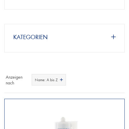
KATEGORIEN
Anzeigen
Name: A bis Z
nach