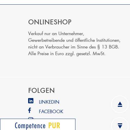
ONLINESHOP
Verkauf nur an Unternehmer,
Gewerbetreibende und öffentliche Institutionen,
nicht an Verbraucher im Sinne des § 13 BGB.
Alle Preise in Euro zzgl. gesetzl. MwSt.
FOLGEN
LINKEDIN
FACEBOOK
INSTAGRAM