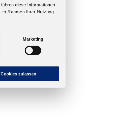
 führen diese Informationen
ie im Rahmen Ihrer Nutzung
Marketing
Cookies zulassen