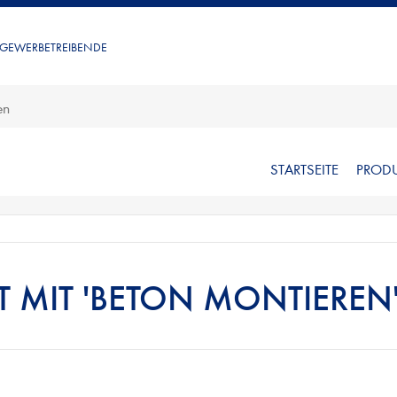
 GEWERBETREIBENDE
STARTSEITE
PROD
 MIT 'BETON MONTIEREN