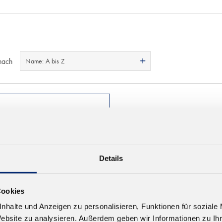
nach
Name: A bis Z
Details
Cookies
nhalte und Anzeigen zu personalisieren, Funktionen für soziale
Website zu analysieren. Außerdem geben wir Informationen zu I