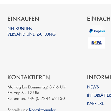
EINKAUFEN
EINFACH
NEUKUNDEN
VERSAND UND ZAHLUNG
KONTAKTIEREN
INFORM
Montag bis Donnerstag: 8 -16 Uhr
NEWS
Freitag: 8 - 12 Uhr
INFOBLÄTTER
Ruf uns an: +49 (0)7244 62-130
KARRIERE
Schreib uns:
Kontaktformular