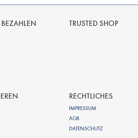
 BEZAHLEN
TRUSTED SHOP
IEREN
RECHTLICHES
IMPRESSUM
AGB
DATENSCHUTZ