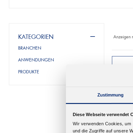
KATEGORIEN
Anzeigen 
BRANCHEN
ANWENDUNGEN
PRODUKTE
Zustimmung
Diese Webseite verwendet 
Wir verwenden Cookies, um I
und die Zugriffe auf unsere 