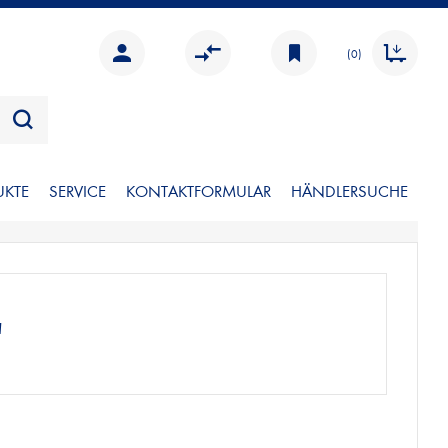
(0)
UKTE
SERVICE
KONTAKTFORMULAR
HÄNDLERSUCHE
'