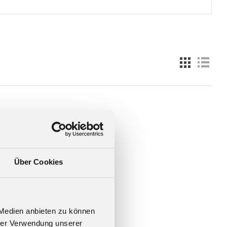
Über Cookies
 Medien anbieten zu können
hrer Verwendung unserer