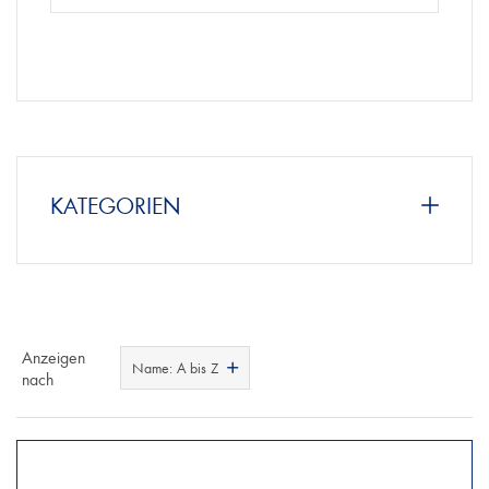
KATEGORIEN
Anzeigen
Name: A bis Z
nach