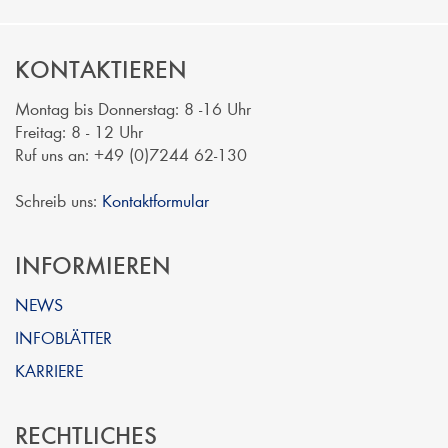
KONTAKTIEREN
Montag bis Donnerstag: 8 -16 Uhr
Freitag: 8 - 12 Uhr
Ruf uns an: +49 (0)7244 62-130
Schreib uns:
Kontaktformular
INFORMIEREN
NEWS
INFOBLÄTTER
KARRIERE
RECHTLICHES