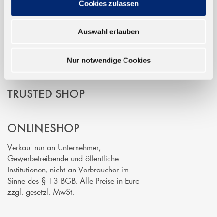
Cookies zulassen
EINFACH BEZAHLEN
Auswahl erlauben
Nur notwendige Cookies
TRUSTED SHOP
ONLINESHOP
Verkauf nur an Unternehmer,
Gewerbetreibende und öffentliche
Institutionen, nicht an Verbraucher im
Sinne des § 13 BGB. Alle Preise in Euro
zzgl. gesetzl. MwSt.