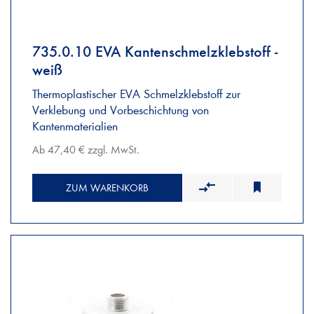
735.0.10 EVA Kantenschmelzklebstoff -
weiß
Thermoplastischer EVA Schmelzklebstoff zur
Verklebung und Vorbeschichtung von
Kantenmaterialien
Ab 47,40 € zzgl. MwSt.
ZUM WARENKORB