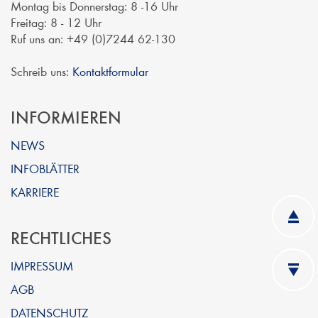
Montag bis Donnerstag: 8 -16 Uhr
Freitag: 8 - 12 Uhr
Ruf uns an: +49 (0)7244 62-130
Schreib uns:
Kontaktformular
INFORMIEREN
NEWS
INFOBLÄTTER
KARRIERE
RECHTLICHES
IMPRESSUM
AGB
DATENSCHUTZ