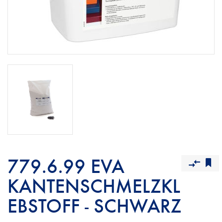
779.6.99 EVA
KANTENSCHMELZKL
EBSTOFF - SCHWARZ