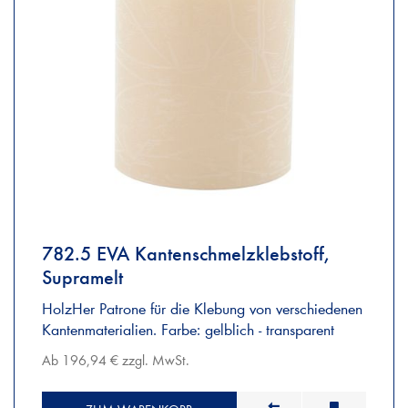
782.5 EVA Kantenschmelzklebstoff,
Supramelt
HolzHer Patrone für die Klebung von verschiedenen
Kantenmaterialien. Farbe: gelblich - transparent
Ab 196,94 € zzgl. MwSt.