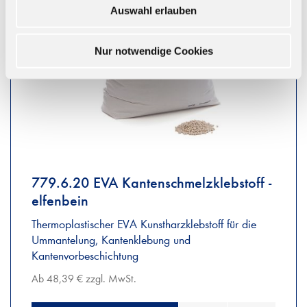
Auswahl erlauben
Nur notwendige Cookies
779.6.20 EVA Kantenschmelzklebstoff -
elfenbein
Thermoplastischer EVA Kunstharzklebstoff für die
Ummantelung, Kantenklebung und
Kantenvorbeschichtung
Ab 48,39 € zzgl. MwSt.