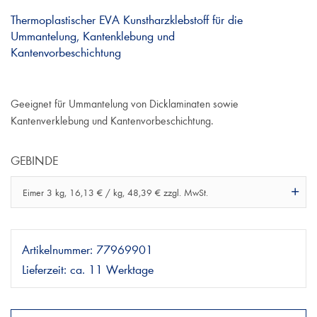
Thermoplastischer EVA Kunstharzklebstoff für die
Ummantelung, Kantenklebung und
Kantenvorbeschichtung
Geeignet für Ummantelung von Dicklaminaten sowie
Kantenverklebung und Kantenvorbeschichtung.
GEBINDE
Eimer 3 kg, 16,13 € / kg, 48,39 € zzgl. MwSt.
Artikelnummer:
77969901
Lieferzeit:
ca. 11 Werktage