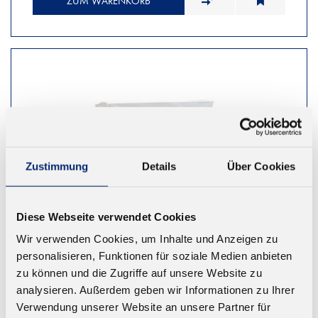
ZUM WARENKORB
Zustimmung
Details
Über Cookies
Diese Webseite verwendet Cookies
Wir verwenden Cookies, um Inhalte und Anzeigen zu
personalisieren, Funktionen für soziale Medien anbieten
zu können und die Zugriffe auf unsere Website zu
analysieren. Außerdem geben wir Informationen zu Ihrer
Verwendung unserer Website an unsere Partner für