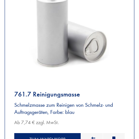
761.7 Reinigungsmasse
Schmelzmasse zum Reinigen von Schmelz- und
Auftragsgeräten, Farbe: blau
Ab 7,74 € zzgl. MwSt.