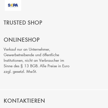
TRUSTED SHOP
ONLINESHOP
Verkauf nur an Unternehmer,
Gewerbetreibende und öffentliche
Institutionen, nicht an Verbraucher im
Sinne des § 13 BGB. Alle Preise in Euro
zzgl. gesetzl. MwSt.
KONTAKTIEREN