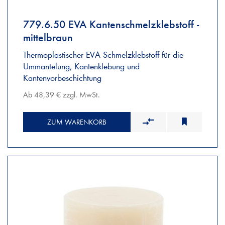
779.6.50 EVA Kantenschmelzklebstoff -
mittelbraun
Thermoplastischer EVA Schmelzklebstoff für die
Ummantelung, Kantenklebung und
Kantenvorbeschichtung
Ab 48,39 € zzgl. MwSt.
ZUM WARENKORB