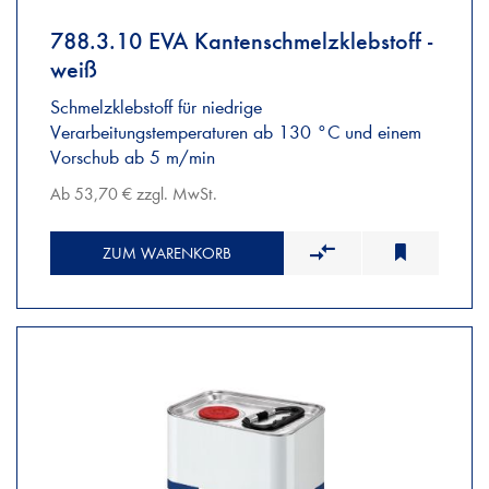
788.3.10 EVA Kantenschmelzklebstoff -
weiß
Schmelzklebstoff für niedrige
Verarbeitungstemperaturen ab 130 °C und einem
Vorschub ab 5 m/min
Ab 53,70 € zzgl. MwSt.
ZUM WARENKORB