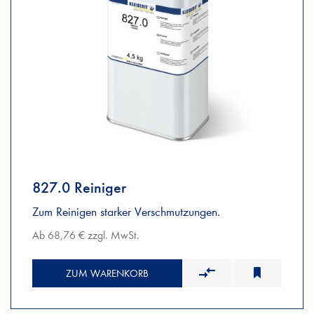
827.0 Reiniger
Zum Reinigen starker Verschmutzungen.
Ab 68,76 € zzgl. MwSt.
ZUM WARENKORB