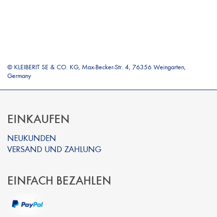
© KLEIBERIT SE & CO. KG, Max-Becker-Str. 4, 76356 Weingarten,
Germany
EINKAUFEN
NEUKUNDEN
VERSAND UND ZAHLUNG
EINFACH BEZAHLEN