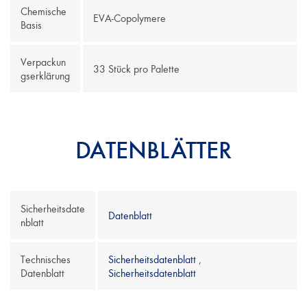
Chemische
EVA-Copolymere
Basis
Verpackun
33 Stück pro Palette
gserklärung
DATENBLÄTTER
Sicherheitsdate
Datenblatt
nblatt
Technisches
Sicherheitsdatenblatt
,
Datenblatt
Sicherheitsdatenblatt