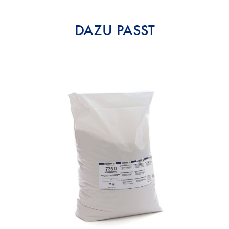
DAZU PASST