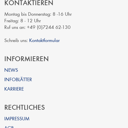
KONTAKTIEREN
Montag bis Donnerstag: 8 -16 Uhr
Freitag: 8 - 12 Uhr
Ruf uns an: +49 (0)7244 62-130
Schreib uns:
Kontaktformular
INFORMIEREN
NEWS
INFOBLÄTTER
KARRIERE
RECHTLICHES
IMPRESSUM
AGB