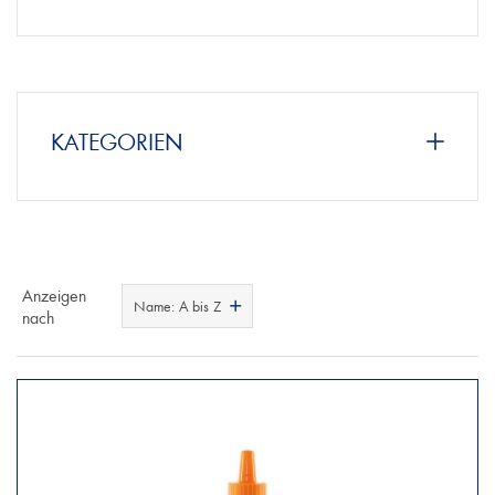
KATEGORIEN
Anzeigen
Name: A bis Z
nach