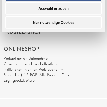
Auswahl erlauben
Nur notwendige Cookies
TRUSTED SHOP
ONLINESHOP
Verkauf nur an Unternehmer,
Gewerbetreibende und öffentliche
Institutionen, nicht an Verbraucher im
Sinne des § 13 BGB. Alle Preise in Euro
zzgl. gesetzl. MwSt.