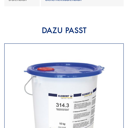
DAZU PASST