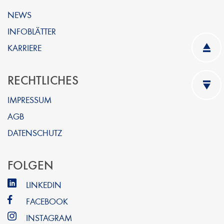
NEWS
INFOBLÄTTER
KARRIERE
RECHTLICHES
IMPRESSUM
AGB
DATENSCHUTZ
FOLGEN
LINKEDIN
FACEBOOK
INSTAGRAM