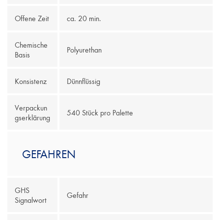
Offene Zeit
ca. 20 min.
Chemische
Polyurethan
Basis
Konsistenz
Dünnflüssig
Verpackun
540 Stück pro Palette
gserklärung
GEFAHREN
GHS
Gefahr
Signalwort