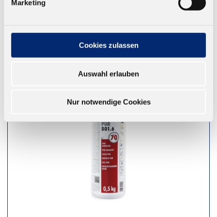
Marketing
Cookies zulassen
Auswahl erlauben
Nur notwendige Cookies