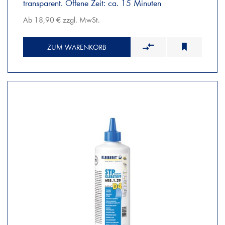
transparent. Offene Zeit: ca. 15 Minuten
Ab 18,90 € zzgl. MwSt.
ZUM WARENKORB