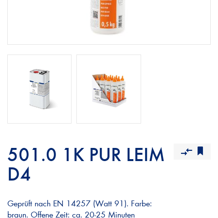
501.0 1K PUR LEIM
D4
Geprüft nach EN 14257 (Watt 91). Farbe:
braun. Offene Zeit: ca. 20-25 Minuten