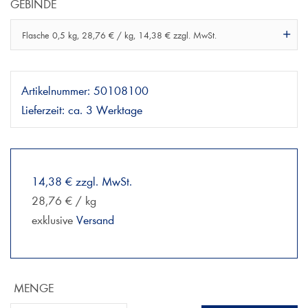
GEBINDE
Flasche 0,5 kg, 28,76 € / kg, 14,38 € zzgl. MwSt.
Artikelnummer:
50108100
Lieferzeit:
ca. 3 Werktage
14,38 € zzgl. MwSt.
28,76 € / kg
exklusive
Versand
MENGE