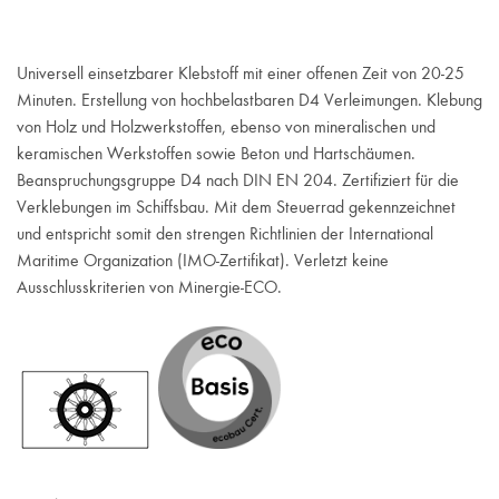
Universell einsetzbarer Klebstoff mit einer offenen Zeit von 20-25
Minuten. Erstellung von hochbelastbaren D4 Verleimungen. Klebung
von Holz und Holzwerkstoffen, ebenso von mineralischen und
keramischen Werkstoffen sowie Beton und Hartschäumen.
Beanspruchungsgruppe D4 nach DIN EN 204. Zertifiziert für die
Verklebungen im Schiffsbau. Mit dem Steuerrad gekennzeichnet
und entspricht somit den strengen Richtlinien der International
Maritime Organization (IMO-Zertifikat). Verletzt keine
Ausschlusskriterien von Minergie-ECO.