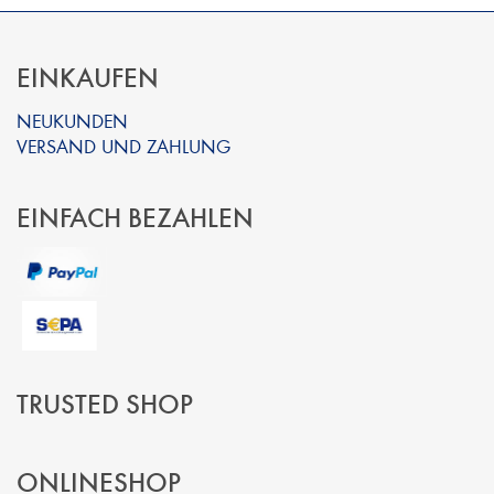
EINKAUFEN
NEUKUNDEN
VERSAND UND ZAHLUNG
EINFACH BEZAHLEN
TRUSTED SHOP
ONLINESHOP