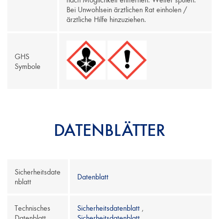
Bei Unwohlsein ärztlichen Rat einholen /
ärztliche Hilfe hinzuziehen.
GHS
Symbole
DATENBLÄTTER
Sicherheitsdate
Datenblatt
nblatt
Technisches
Sicherheitsdatenblatt
,
Datenblatt
Sicherheitsdatenblatt