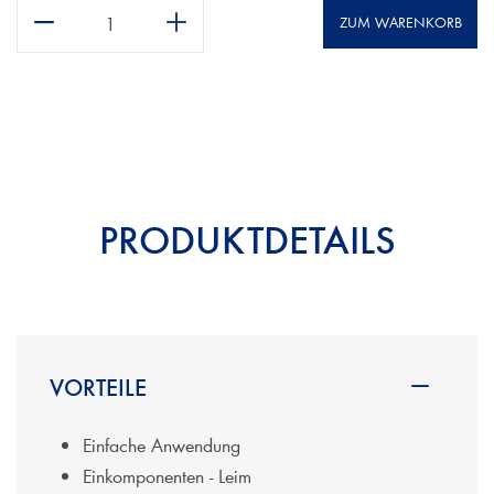
ZUM WARENKORB
PRODUKTDETAILS
VORTEILE
Einfache Anwendung
Einkomponenten - Leim