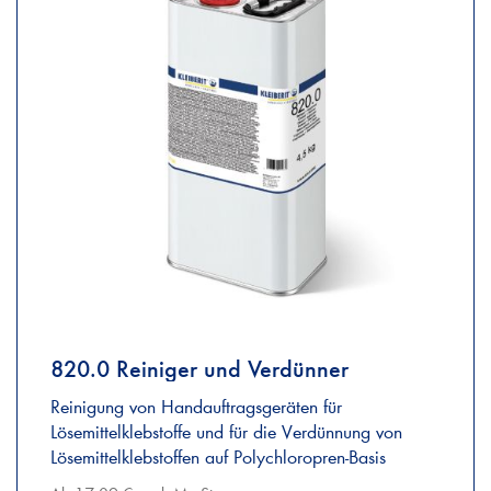
820.0 Reiniger und Verdünner
Reinigung von Handauftragsgeräten für
Lösemittelklebstoffe und für die Verdünnung von
Lösemittelklebstoffen auf Polychloropren-Basis