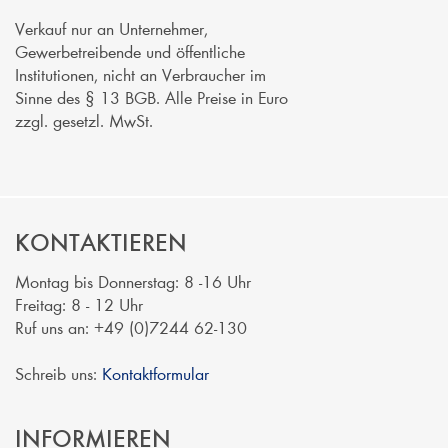
Verkauf nur an Unternehmer,
Gewerbetreibende und öffentliche
Institutionen, nicht an Verbraucher im
Sinne des § 13 BGB. Alle Preise in Euro
zzgl. gesetzl. MwSt.
KONTAKTIEREN
Montag bis Donnerstag: 8 -16 Uhr
Freitag: 8 - 12 Uhr
Ruf uns an: +49 (0)7244 62-130
Schreib uns:
Kontaktformular
INFORMIEREN