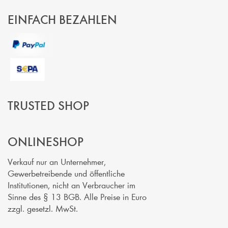
EINFACH BEZAHLEN
TRUSTED SHOP
ONLINESHOP
Verkauf nur an Unternehmer,
Gewerbetreibende und öffentliche
Institutionen, nicht an Verbraucher im
Sinne des § 13 BGB. Alle Preise in Euro
zzgl. gesetzl. MwSt.