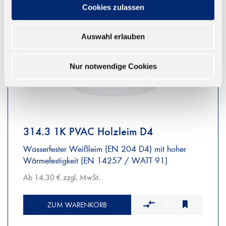
Cookies zulassen
Auswahl erlauben
Nur notwendige Cookies
314.3 1K PVAC Holzleim D4
Wasserfester Weißleim (EN 204 D4) mit hoher
Wärmefestigkeit (EN 14257 / WATT 91)
Ab 14,30 € zzgl. MwSt.
ZUM WARENKORB