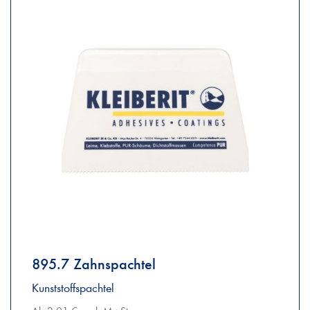
895.7 Zahnspachtel
Kunststoffspachtel