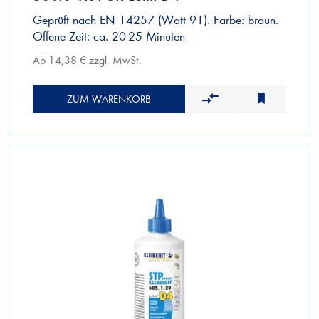
Geprüft nach EN 14257 (Watt 91). Farbe: braun.
Offene Zeit: ca. 20-25 Minuten
Ab 14,38 € zzgl. MwSt.
ZUM WARENKORB