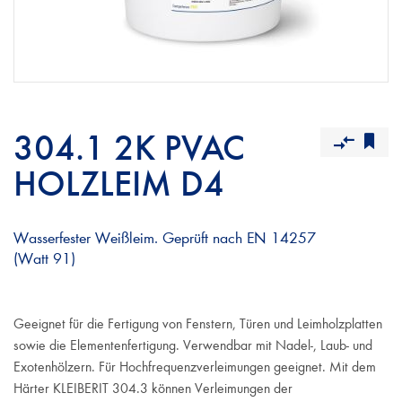
304.1 2K PVAC
HOLZLEIM D4
Wasserfester Weißleim. Geprüft nach EN 14257
(Watt 91)
Geeignet für die Fertigung von Fenstern, Türen und Leimholzplatten
sowie die Elementenfertigung. Verwendbar mit Nadel-, Laub- und
Exotenhölzern. Für Hochfrequenzverleimungen geeignet. Mit dem
Härter KLEIBERIT 304.3 können Verleimungen der