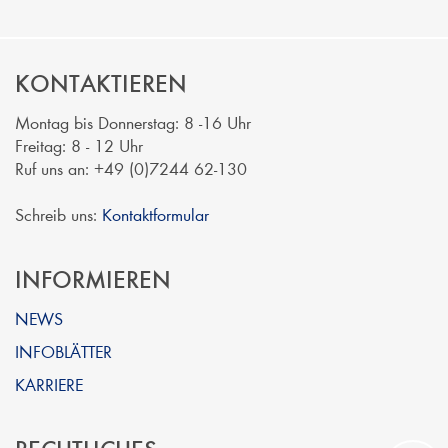
KONTAKTIEREN
Montag bis Donnerstag: 8 -16 Uhr
Freitag: 8 - 12 Uhr
Ruf uns an: +49 (0)7244 62-130
Schreib uns:
Kontaktformular
INFORMIEREN
NEWS
INFOBLÄTTER
KARRIERE
RECHTLICHES