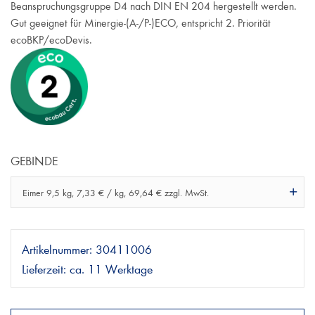
Beanspruchungsgruppe D4 nach DIN EN 204 hergestellt werden.
Gut geeignet für Minergie-(A-/P-)ECO, entspricht 2. Priorität
ecoBKP/ecoDevis.
GEBINDE
Eimer 9,5 kg, 7,33 € / kg, 69,64 € zzgl. MwSt.
Artikelnummer:
30411006
Lieferzeit:
ca. 11 Werktage