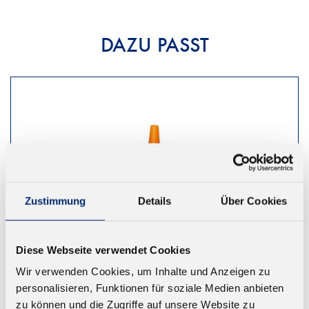
DAZU PASST
Zustimmung
Details
Über Cookies
Diese Webseite verwendet Cookies
Wir verwenden Cookies, um Inhalte und Anzeigen zu
personalisieren, Funktionen für soziale Medien anbieten
zu können und die Zugriffe auf unsere Website zu