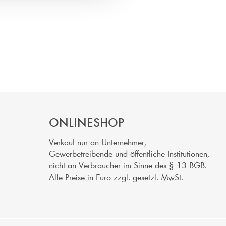
ONLINESHOP
Verkauf nur an Unternehmer,
Gewerbetreibende und öffentliche Institutionen,
nicht an Verbraucher im Sinne des § 13 BGB.
Alle Preise in Euro zzgl. gesetzl. MwSt.