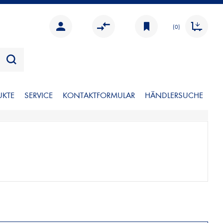
(0)
UKTE
SERVICE
KONTAKTFORMULAR
HÄNDLERSUCHE