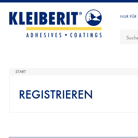
NUR FÜR
START
REGISTRIEREN