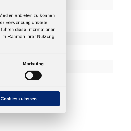
 Medien anbieten zu können
hrer Verwendung unserer
 führen diese Informationen
ie im Rahmen Ihrer Nutzung
Marketing
Cookies zulassen