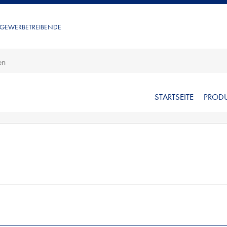
 GEWERBETREIBENDE
STARTSEITE
PROD