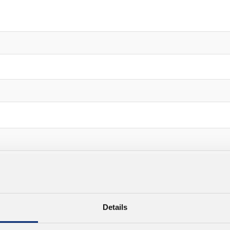
Details