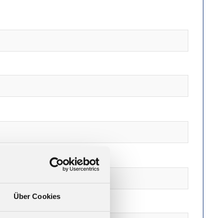
Über Cookies