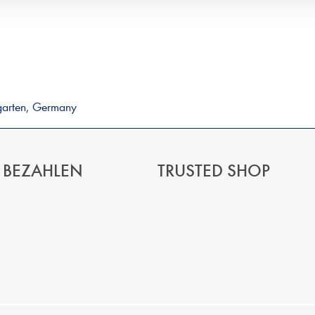
garten, Germany
 BEZAHLEN
TRUSTED SHOP