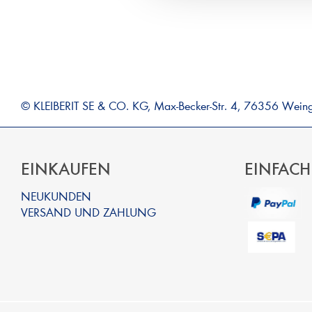
© KLEIBERIT SE & CO. KG, Max-Becker-Str. 4, 76356 Wein
EINKAUFEN
EINFACH
NEUKUNDEN
VERSAND UND ZAHLUNG