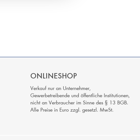
ONLINESHOP
Verkauf nur an Unternehmer,
Gewerbetreibende und öffentliche Institutionen,
nicht an Verbraucher im Sinne des § 13 BGB.
Alle Preise in Euro zzgl. gesetzl. MwSt.