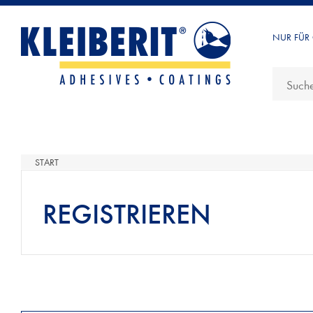
NUR FÜR
START
REGISTRIEREN