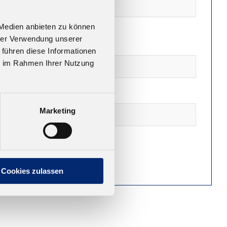
 Medien anbieten zu können
hrer Verwendung unserer
 führen diese Informationen
ie im Rahmen Ihrer Nutzung
Marketing
Cookies zulassen