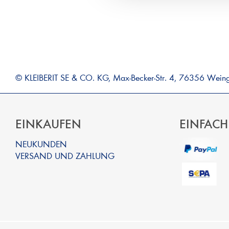
© KLEIBERIT SE & CO. KG, Max-Becker-Str. 4, 76356 Wein
EINKAUFEN
EINFACH
NEUKUNDEN
VERSAND UND ZAHLUNG