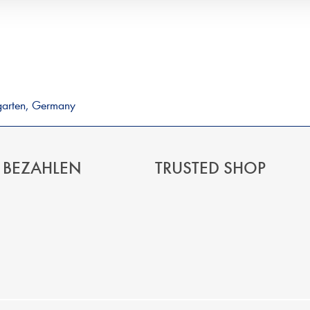
garten, Germany
 BEZAHLEN
TRUSTED SHOP