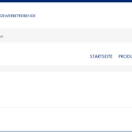
 GEWERBETREIBENDE
STARTSEITE
PROD