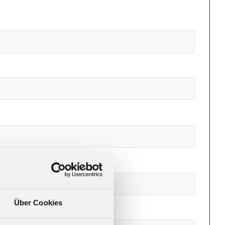
Über Cookies