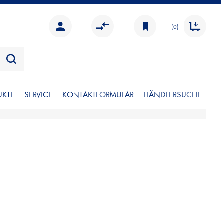
(0)
UKTE
SERVICE
KONTAKTFORMULAR
HÄNDLERSUCHE