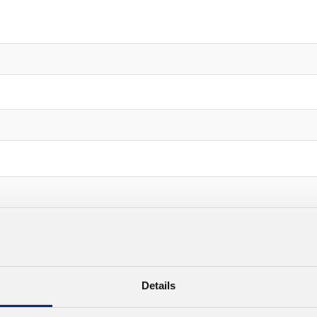
Details