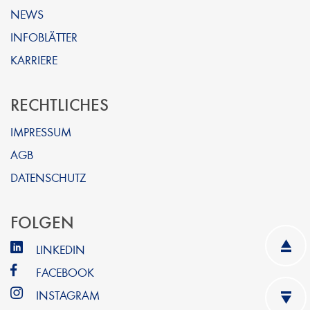
NEWS
INFOBLÄTTER
KARRIERE
RECHTLICHES
IMPRESSUM
AGB
DATENSCHUTZ
FOLGEN
LINKEDIN
FACEBOOK
INSTAGRAM