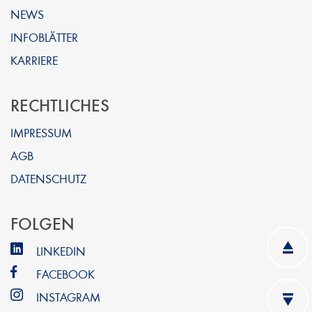
NEWS
INFOBLÄTTER
KARRIERE
RECHTLICHES
IMPRESSUM
AGB
DATENSCHUTZ
FOLGEN
LINKEDIN
FACEBOOK
INSTAGRAM