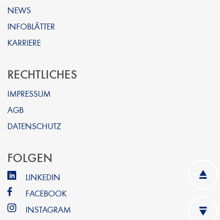
NEWS
INFOBLÄTTER
KARRIERE
RECHTLICHES
IMPRESSUM
AGB
DATENSCHUTZ
FOLGEN
LINKEDIN
FACEBOOK
INSTAGRAM