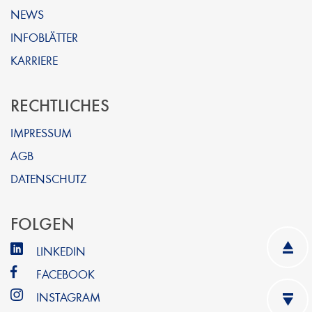
NEWS
INFOBLÄTTER
KARRIERE
RECHTLICHES
IMPRESSUM
AGB
DATENSCHUTZ
FOLGEN
LINKEDIN
FACEBOOK
INSTAGRAM